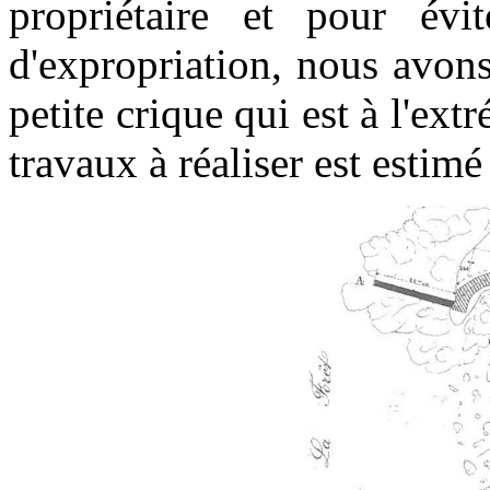
propriétaire et pour évi
d'expropriation, nous avons
petite crique qui est à l'ext
travaux à réaliser est estimé