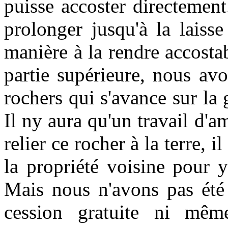
puisse accoster directemen
prolonger jusqu'à la laiss
manière à la rendre accosta
partie supérieure, nous av
rochers qui s'avance sur la 
Il ny aura qu'un travail d'a
relier ce rocher à la terre, i
la propriété voisine pour y
Mais nous n'avons pas été
cession gratuite ni mê