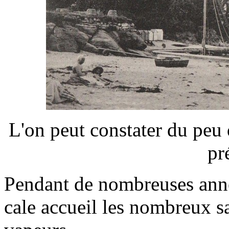
L'on peut constater du peu 
pr
Pendant de nombreuses années
cale accueil les nombreux sa