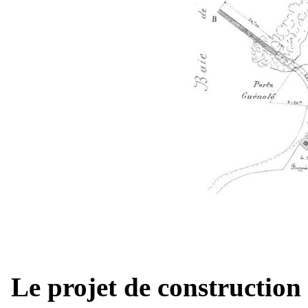
Le projet de construction