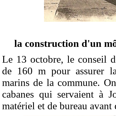
la construction d'un mô
Le 13 octobre, le conseil 
de 160 m pour assurer la
marins de la commune. On p
cabanes qui servaient à J
matériel et de bureau avant 