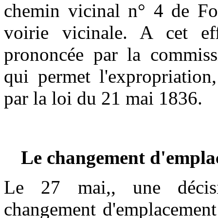
chemin vicinal n° 4 de Fou
voirie vicinale. A cet eff
prononcée par la commissi
qui permet l'expropriation
par la loi du 21 mai 1836.
Le changement d'emplac
Le 27 mai,, une décisi
changement d'emplacement d