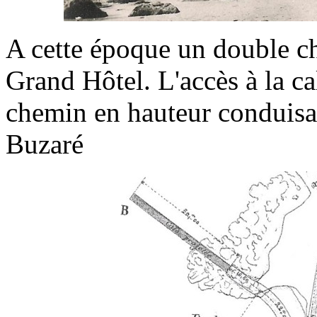
A cette époque un double c
Grand Hôtel. L'accès à la cal
chemin en hauteur conduisan
Buzaré