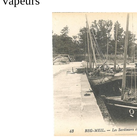
vapeurs