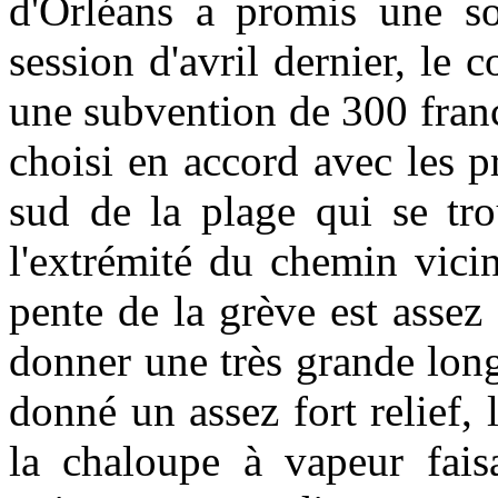
d'Orléans a promis une s
session d'avril dernier, le 
une subvention de 300 franc
choisi en accord avec les pr
sud de la plage qui se tro
l'extrémité du chemin vici
pente de la grève est assez 
donner une très grande lon
donné un assez fort relief
la chaloupe à vapeur fais