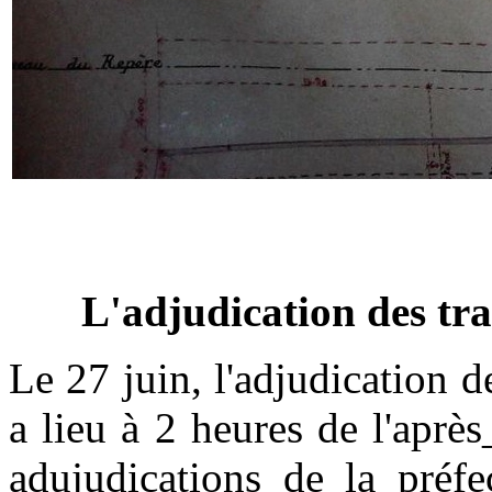
L'adjudication des tra
Le 27 juin, l'adjudication 
a lieu à 2 heures de l'après
adujudications de la préfe