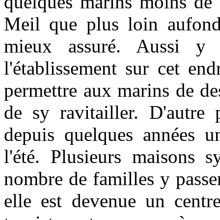
quelques marins moins de r
Meil que plus loin aufond 
mieux assuré. Aussi y a
l'établissement sur cet en
permettre aux marins de des
de sy ravitailler. D'autre
depuis quelques années un
l'été. Plusieurs maisons s
nombre de familles y passen
elle est devenue un centr