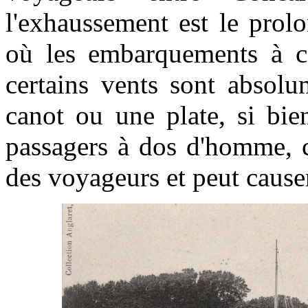
l'exhaussement est le prol
où les embarquements à ce
certains vents sont absol
canot ou une plate, si bie
passagers à dos d'homme, c
des voyageurs et peut cause