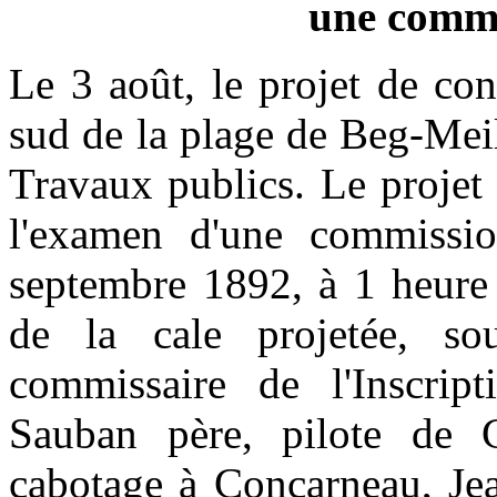
une commi
Le 3 août, le projet de con
sud de la plage de Beg-Meil
Travaux publics. Le projet
l'examen d'une commissio
septembre 1892, à 1 heure 
de la cale projetée, so
commissaire de l'Inscrip
Sauban père, pilote de C
cabotage à Concarneau, Jea