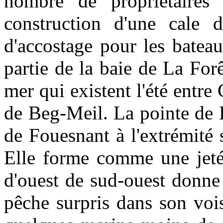
nombre de propriétaire
construction d'une cale 
d'accostage pour les batea
partie de la baie de La Forê
mer qui existent l'été entre
de Beg-Meil. La pointe de B
de Fouesnant à l'extrémité 
Elle forme comme une jetée
d'ouest de sud-ouest donne
pêche surpris dans son voi