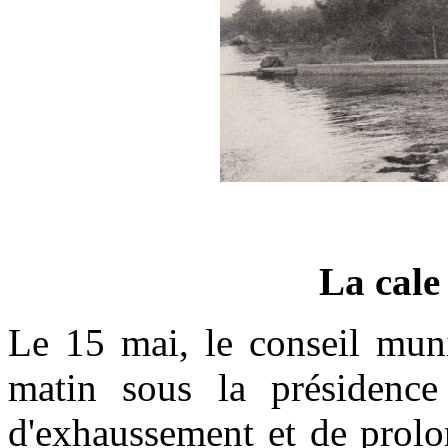
La cale
Le 15 mai, le conseil muni
matin sous la présidence
d'exhaussement et de prolo