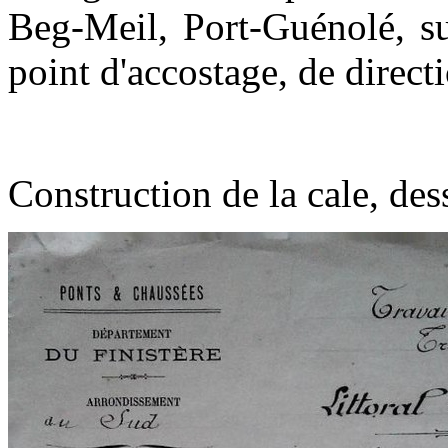
Beg-Meil, Port-Guénolé, su
point d'accostage, de directi
Construction de la cale, des