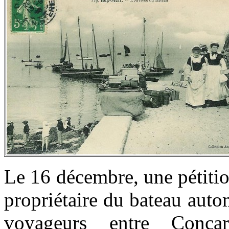
Le 16 décembre, une pétiti
propriétaire du bateau autom
voyageurs entre Conc