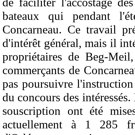
de faciliter l'accostage d
bateaux qui pendant l'ét
Concarneau. Ce travail pré
d'intérêt général, mais il in
propriétaires de Beg-Meil
commerçants de Concarneau 
pas poursuivre l'instruction 
du concours des intéressés. 
souscription ont été mises
actuellement à 1 285 f