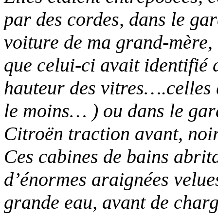
par des cordes, dans le gar
voiture de ma grand-mère
que celui-ci avait identifié
hauteur des vitres….celles
le moins… ) ou dans le gara
Citroën traction avant, noi
Ces cabines de bains abrita
d’énormes araignées velues
grande eau, avant de charge