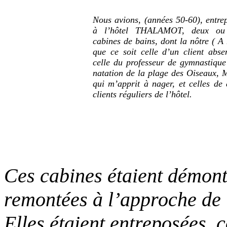
Nous avions, (années 50-60), entre
à l’hôtel THALAMOT, deux ou 
cabines de bains, dont la nôtre ( A
que ce soit celle d’un client absen
celle du professeur de gymnastique
natation de la plage des Oiseaux
qui m’apprit à nager, et celles de 
clients réguliers de l’hôtel.
Ces cabines étaient démont
remontées à l’approche de l
Elles étaient entreposées, 