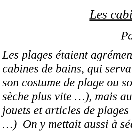
Les cabi
P
Les plages étaient agrémen
cabines de bains, qui serva
son costume de plage ou so
sèche plus vite …), mais au
jouets et articles de plages
…) On y mettait aussi à séc