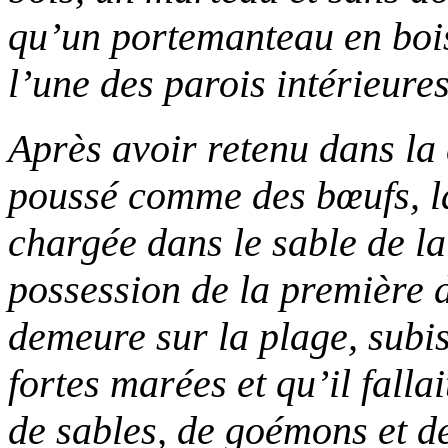
qu’un portemanteau en bois
l’une des parois intérieures
Après avoir retenu dans la 
poussé comme des bœufs, la
chargée dans le sable de l
possession de la première d
demeure sur la plage, subis
fortes marées et qu’il fall
de sables, de goémons et de 