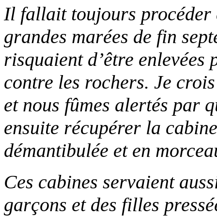
Il fallait toujours procéder
grandes marées de fin septe
risquaient d’être enlevées 
contre les rochers. Je croi
et nous fûmes alertés par q
ensuite récupérer la cabine
démantibulée et en morcea
Ces cabines servaient auss
garçons et des filles pressé