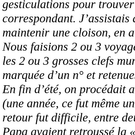
gesticulations pour trouver
correspondant. J’assistais
maintenir une cloison, en a
Nous faisions 2 ou 3 voyag
les 2 ou 3 grosses clefs mu
marquée d’un n° et retenue
En fin d’été, on procédait
(une année, ce fut même un
retour fut difficile, entre 
Papa avaient retroussé la «