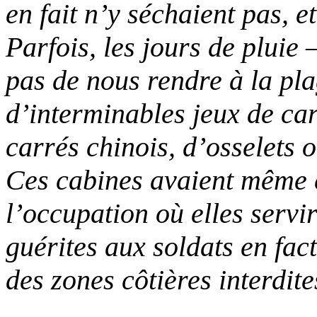
en fait n’y séchaient pas, 
Parfois, les jours de pluie
pas de nous rendre à la pla
d’interminables jeux de cart
carrés chinois, d’osselets o
Ces cabines avaient même é
l’occupation où elles servir
guérites aux soldats en fac
des zones côtières interdite