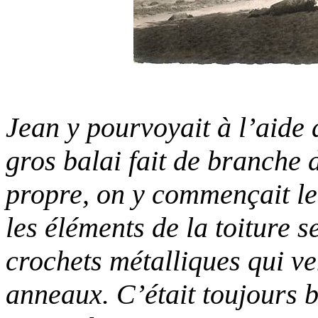
Jean y pourvoyait à l’aide 
gros balai fait de branche 
propre, on y commençait le
les éléments de la toiture s
crochets métalliques qui ve
anneaux. C’était toujours 