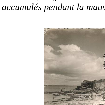
accumulés pendant la mauv