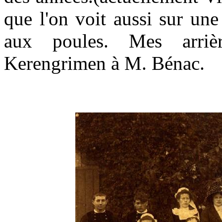
que l'on voit aussi sur un
aux poules. Mes arriè
Kerengrimen à M. Bénac.