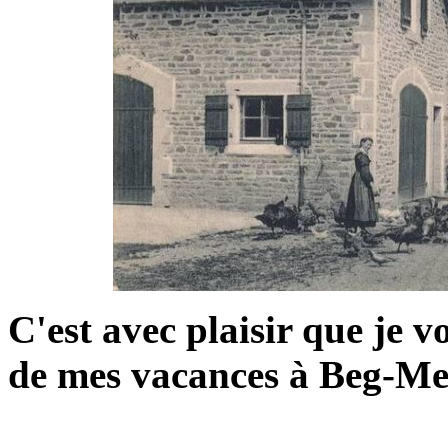
C'est avec plaisir que je 
de mes vacances à Beg-Mei