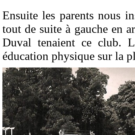
Ensuite les parents nous i
tout de suite à gauche en a
Duval tenaient ce club. 
éducation physique sur la pl