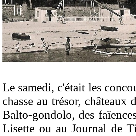
Le samedi, c'était les concou
chasse au trésor, châteaux d
Balto-gondolo, des faïence
Lisette ou au Journal de Ti