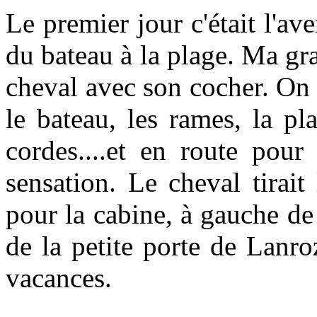
Le premier jour c'était l'av
du bateau à la plage. Ma gr
cheval avec son cocher. On m
le bateau, les rames, la pl
cordes....et en route pour
sensation. Le cheval tirait 
pour la cabine, à gauche de 
de la petite porte de Lanro
vacances.