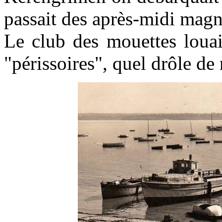
passait des après-midi magn
Le club des mouettes louai
"périssoires", quel drôle d