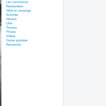
Les commerces
Restauration
Hôtel et campings
Activités
Histoire
Utile
Travaux
Photos
Vidéos
Cartes postales
Recherche