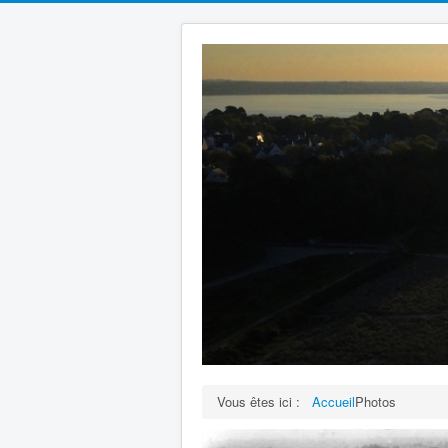
Vous êtes ici :
Accueil
Photos