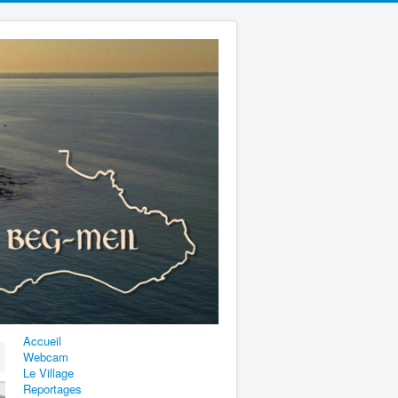
Accueil
Webcam
Le Village
Reportages