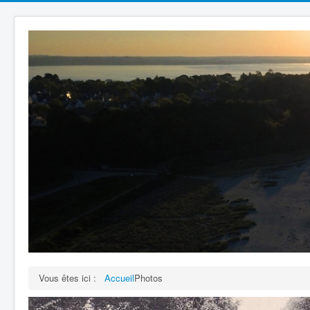
Vous êtes ici :
Accueil
Photos