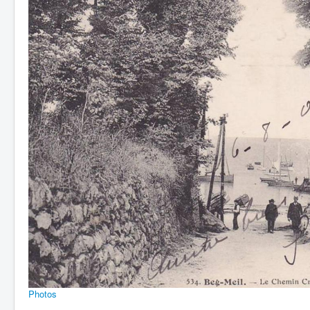
Photos