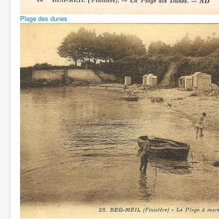
Plage des dunes