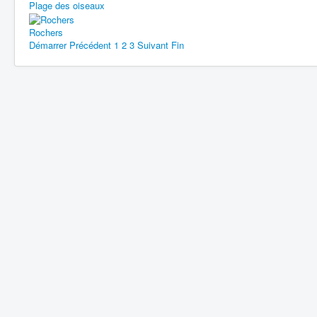
Plage des oiseaux
Rochers
Démarrer
Précédent
1
2
3
Suivant
Fin