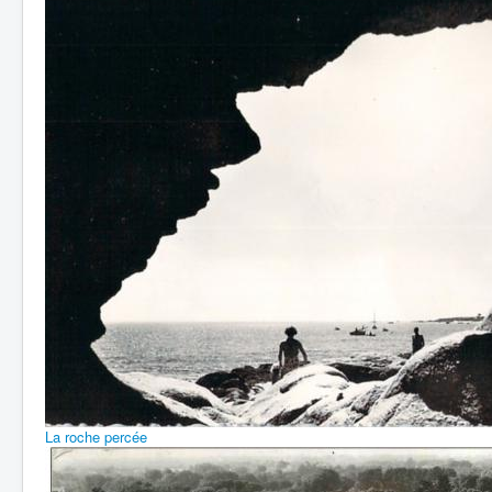
La roche percée