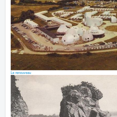
Le renouveau