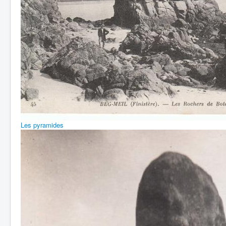
Les pyramides