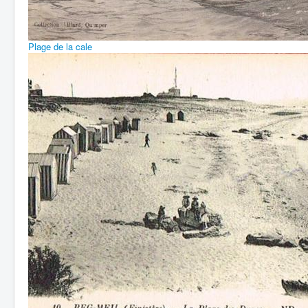
Plage de la cale