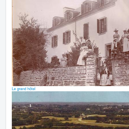
Le grand hôtel