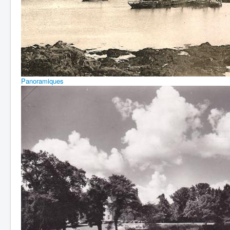
Panoramiques