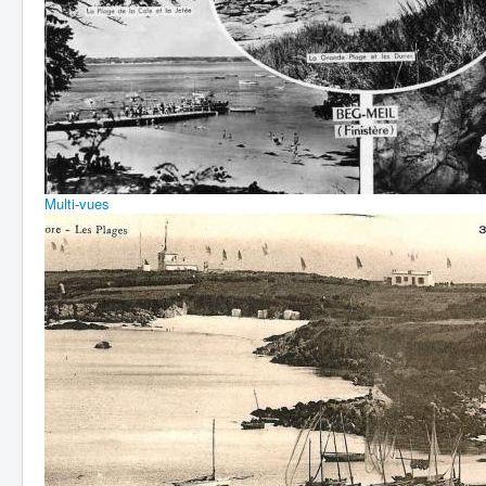
Multi-vues