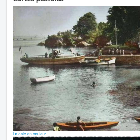
La cale en couleur