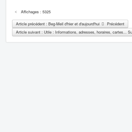
Affichages : 5325
Article précédent : Beg-Meil d'hier et d'aujourd'hui
Précédent
Article suivant : Utile : Informations, adresses, horaires, cartes...
Su