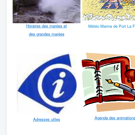
Hor
aires des marées et
Météo Marine de Port La F
des grandes marées
Agenda des animation
Adresses utiles