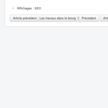
Affichages : 6331
Article précédent : Les travaux dans le bourg
Précédent
Art